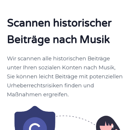
Scannen historischer
Beiträge nach Musik
Wir scannen alle historischen Beiträge
unter Ihren sozialen Konten nach Musik,
Sie können leicht Beiträge mit potenziellen
Urheberrechtsrisiken finden und
Maßnahmen ergreifen.