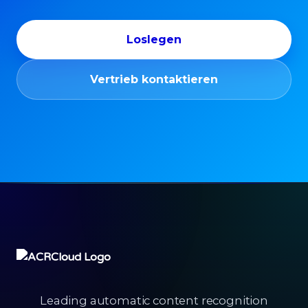
Loslegen
Vertrieb kontaktieren
Leading automatic content recognition