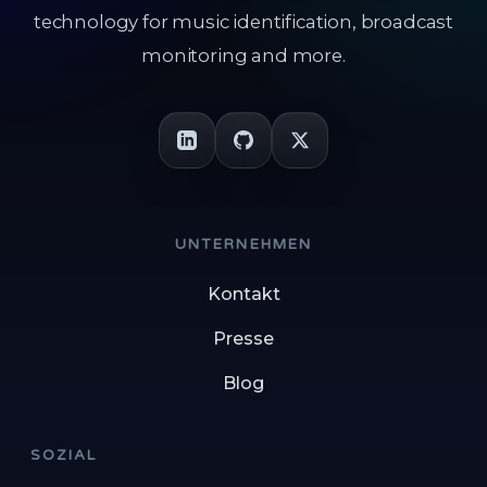
technology for music identification, broadcast
monitoring and more.
UNTERNEHMEN
Kontakt
Presse
Blog
SOZIAL