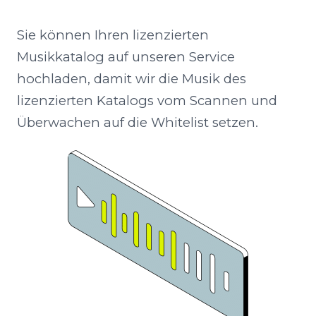
Sie können Ihren lizenzierten
Musikkatalog auf unseren Service
hochladen, damit wir die Musik des
lizenzierten Katalogs vom Scannen und
Überwachen auf die Whitelist setzen.