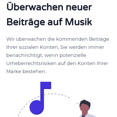
Überwachen neuer
Beiträge auf Musik
Wir überwachen die kommenden Beiträge
Ihrer sozialen Konten, Sie werden immer
benachrichtigt, wenn potenzielle
Urheberrechtsrisiken auf den Konten Ihrer
Marke bestehen.