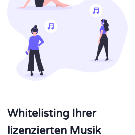
Whitelisting Ihrer
lizenzierten Musik