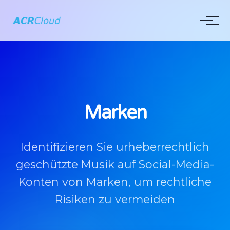
Marken
Identifizieren Sie urheberrechtlich
geschützte Musik auf Social-Media-
Konten von Marken, um rechtliche
Risiken zu vermeiden