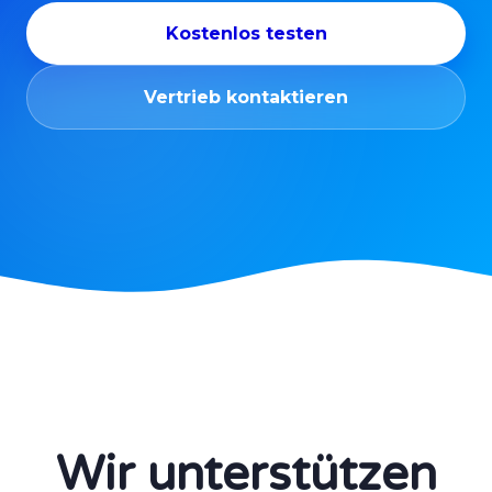
Kostenlos testen
Vertrieb kontaktieren
Wir unterstützen