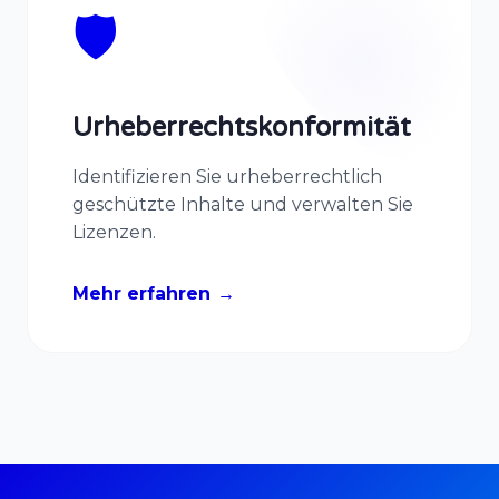
🛡️
Urheberrechtskonformität
Identifizieren Sie urheberrechtlich
geschützte Inhalte und verwalten Sie
Lizenzen.
Mehr erfahren