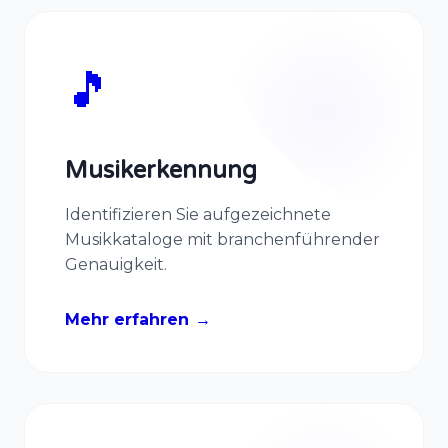
🎵
Musikerkennung
Identifizieren Sie aufgezeichnete
Musikkataloge mit branchenführender
Genauigkeit.
Mehr erfahren