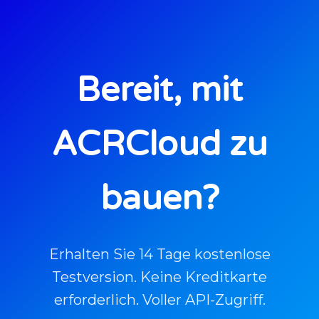
Bereit, mit
ACRCloud zu
bauen?
Erhalten Sie 14 Tage kostenlose
Testversion. Keine Kreditkarte
erforderlich. Voller API-Zugriff.