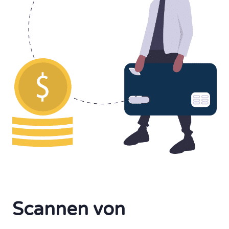
Scannen von