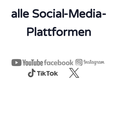
alle Social-Media-
Plattformen