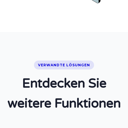
VERWANDTE LÖSUNGEN
Entdecken Sie
weitere Funktionen