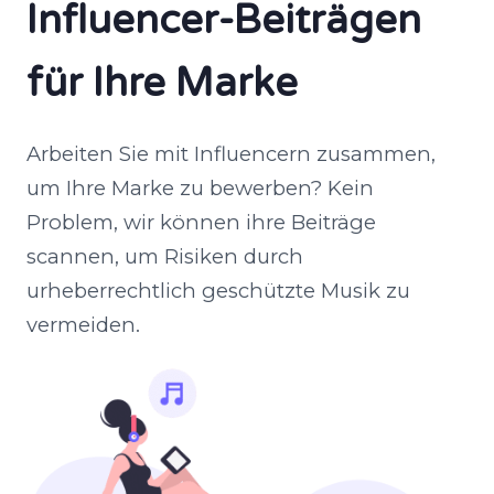
Influencer-Beiträgen
für Ihre Marke
Arbeiten Sie mit Influencern zusammen,
um Ihre Marke zu bewerben? Kein
Problem, wir können ihre Beiträge
scannen, um Risiken durch
urheberrechtlich geschützte Musik zu
vermeiden.