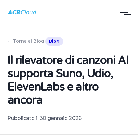
← Torna al Blog
Blog
Il rilevatore di canzoni AI
supporta Suno, Udio,
ElevenLabs e altro
ancora
Pubblicato il 30 gennaio 2026