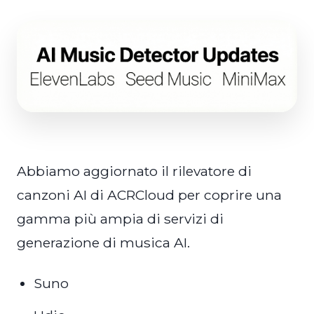
Abbiamo aggiornato il rilevatore di
canzoni AI di ACRCloud per coprire una
gamma più ampia di servizi di
generazione di musica AI.
Suno