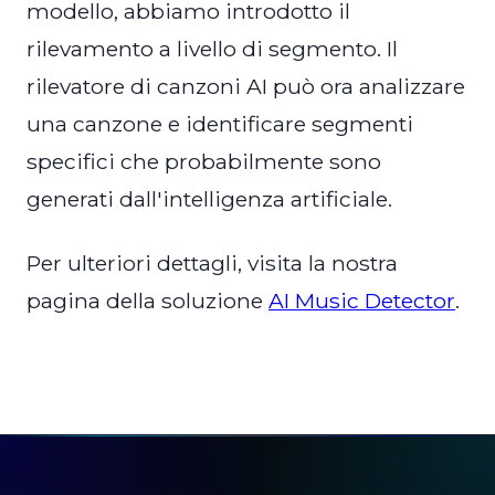
modello, abbiamo introdotto il
rilevamento a livello di segmento. Il
rilevatore di canzoni AI può ora analizzare
una canzone e identificare segmenti
specifici che probabilmente sono
generati dall'intelligenza artificiale.
Per ulteriori dettagli, visita la nostra
pagina della soluzione
AI Music Detector
.