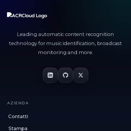
Leading automatic content recognition
technology for music identification, broadcast
monitoring and more.
AZIENDA
Contatti
Stampa