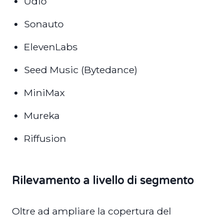
Udio
Sonauto
ElevenLabs
Seed Music (Bytedance)
MiniMax
Mureka
Riffusion
Rilevamento a livello di segmento
Oltre ad ampliare la copertura del