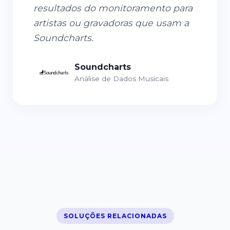
resultados do monitoramento para
artistas ou gravadoras que usam a
Soundcharts.
Soundcharts
Análise de Dados Musicais
SOLUÇÕES RELACIONADAS