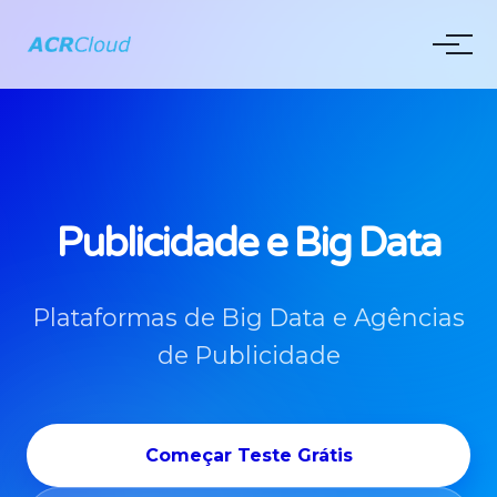
Publicidade e Big Data
Plataformas de Big Data e Agências
de Publicidade
Começar Teste Grátis