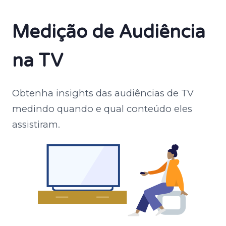
Medição de Audiência
na TV
Obtenha insights das audiências de TV
medindo quando e qual conteúdo eles
assistiram.