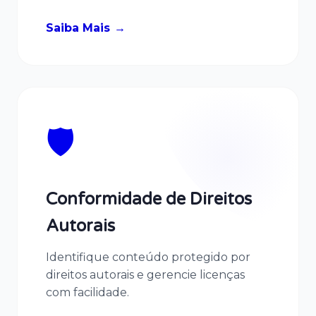
Saiba Mais
🛡️
Conformidade de Direitos
Autorais
Identifique conteúdo protegido por
direitos autorais e gerencie licenças
com facilidade.