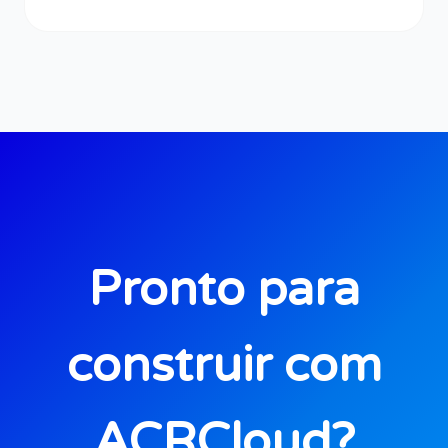
Pronto para
construir com
ACRCloud?