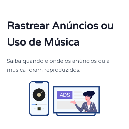
Rastrear Anúncios ou
Uso de Música
Saiba quando e onde os anúncios ou a
música foram reproduzidos.