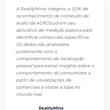
A RealityMine integrou o SDK de
reconhecimento de conteúdo de
áudio da ACRCloud em seu
aplicativo de medição passiva para
identificar comerciais específicos.
Os dados são analisados
juntamente com o
comportamento de localização
pessoal para extrair insights sobre o
comportamento do consumidor a
partir de visualizações de
comerciais e visitas a lojas no
mundo real.
RealityMine