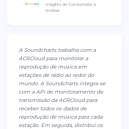
Insights do Consumidor e
Análise
A Soundcharts trabalha com a
ACRCloud para monitorar a
reprodução de música em
estações de rádio ao redor do
mundo. A Soundcharts integra-se
com a API de monitoramento de
transmissão da ACRCloud para
receber todos os dados de
reprodução de música para cada
estação. Em seguida, distribui os