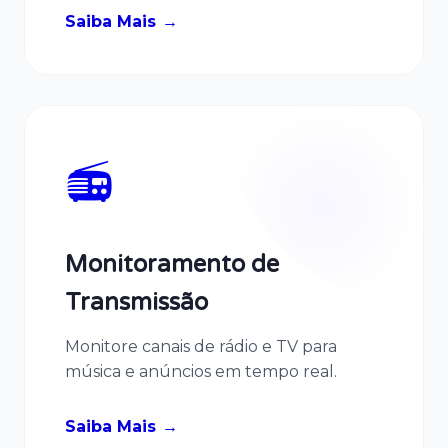
Saiba Mais
📻
Monitoramento de
Transmissão
Monitore canais de rádio e TV para
música e anúncios em tempo real.
Saiba Mais