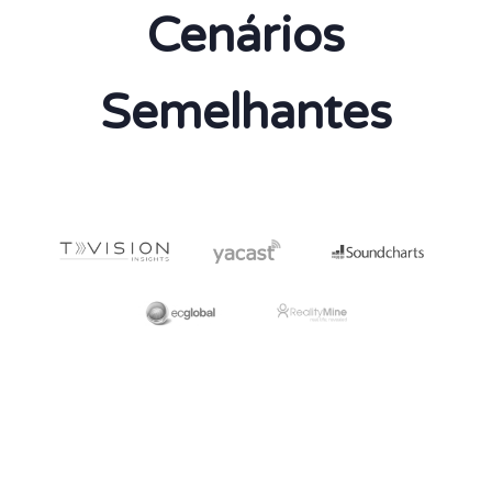
Cenários
Semelhantes