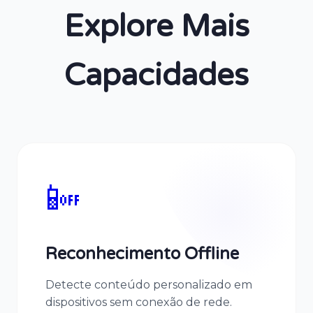
Explore Mais
Capacidades
📴
Reconhecimento Offline
Detecte conteúdo personalizado em
dispositivos sem conexão de rede.