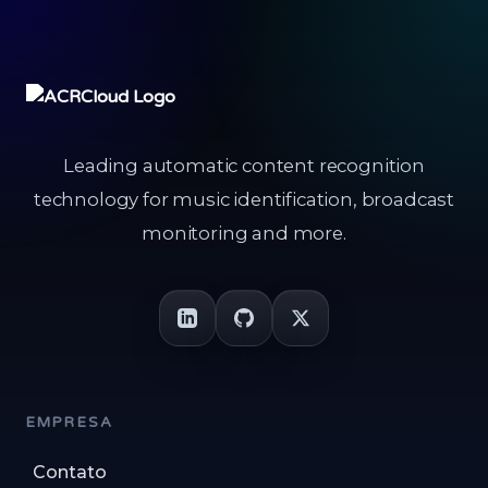
Leading automatic content recognition
technology for music identification, broadcast
monitoring and more.
EMPRESA
Contato