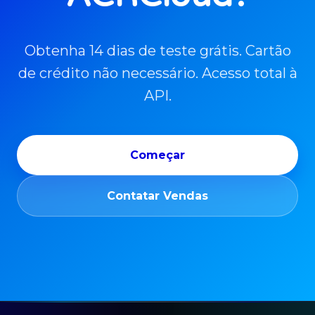
Obtenha 14 dias de teste grátis. Cartão
de crédito não necessário. Acesso total à
API.
Começar
Contatar Vendas