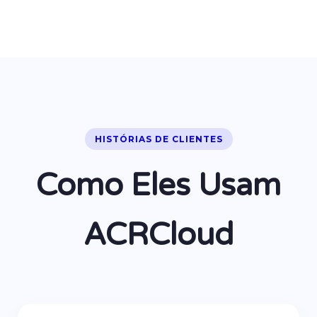
HISTÓRIAS DE CLIENTES
Como Eles Usam
ACRCloud