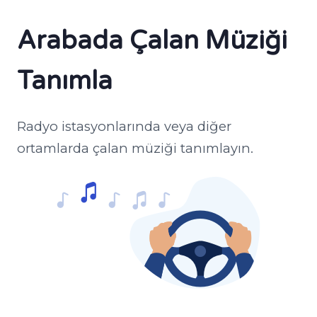
Arabada Çalan Müziği
Tanımla
Radyo istasyonlarında veya diğer
ortamlarda çalan müziği tanımlayın.