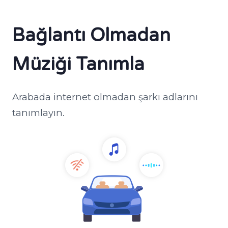
Bağlantı Olmadan
Müziği Tanımla
Arabada internet olmadan şarkı adlarını
tanımlayın.