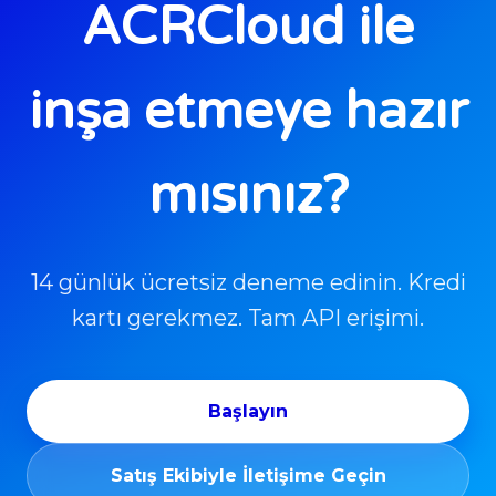
ACRCloud ile
inşa etmeye hazır
mısınız?
14 günlük ücretsiz deneme edinin. Kredi
kartı gerekmez. Tam API erişimi.
Başlayın
Satış Ekibiyle İletişime Geçin