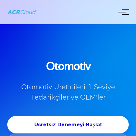
Otomotiv
Otomotiv Üreticileri, 1. Seviye
Tedarikçiler ve OEM'ler
Ücretsiz Denemeyi Başlat