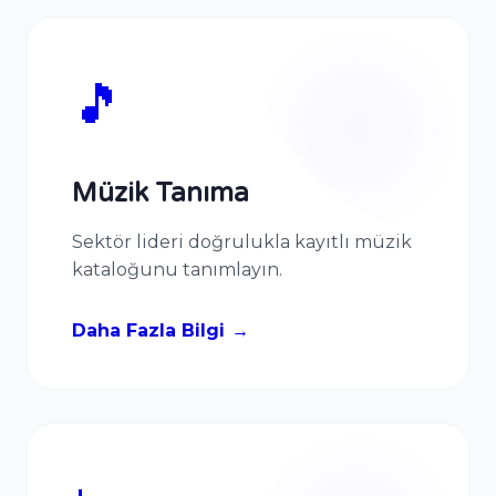
🎵
Müzik Tanıma
Sektör lideri doğrulukla kayıtlı müzik
kataloğunu tanımlayın.
Daha Fazla Bilgi