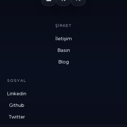
ŞIRKET
İletişim
Basın
Blog
SOSYAL
Linkedin
Github
Twitter