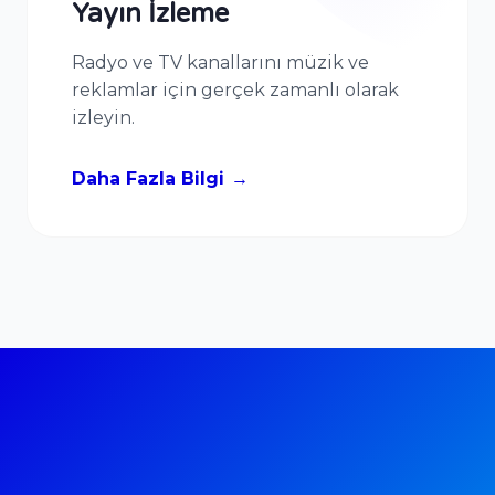
Yayın İzleme
Radyo ve TV kanallarını müzik ve
reklamlar için gerçek zamanlı olarak
izleyin.
Daha Fazla Bilgi