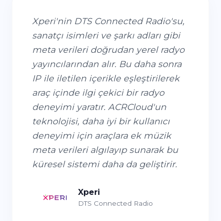
Xperi'nin DTS Connected Radio'su,
sanatçı isimleri ve şarkı adları gibi
meta verileri doğrudan yerel radyo
yayıncılarından alır. Bu daha sonra
IP ile iletilen içerikle eşleştirilerek
araç içinde ilgi çekici bir radyo
deneyimi yaratır. ACRCloud'un
teknolojisi, daha iyi bir kullanıcı
deneyimi için araçlara ek müzik
meta verileri algılayıp sunarak bu
küresel sistemi daha da geliştirir.
Xperi
DTS Connected Radio