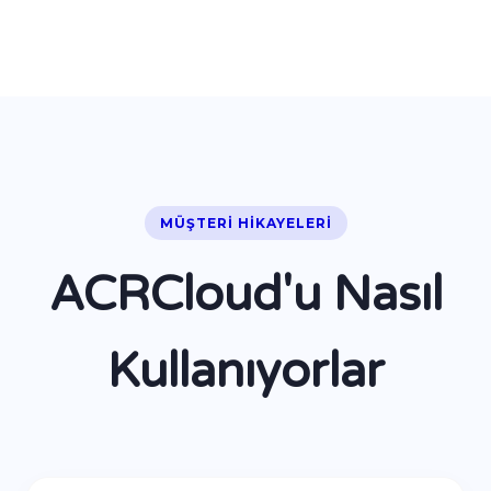
MÜŞTERI HIKAYELERI
ACRCloud'u Nasıl
Kullanıyorlar