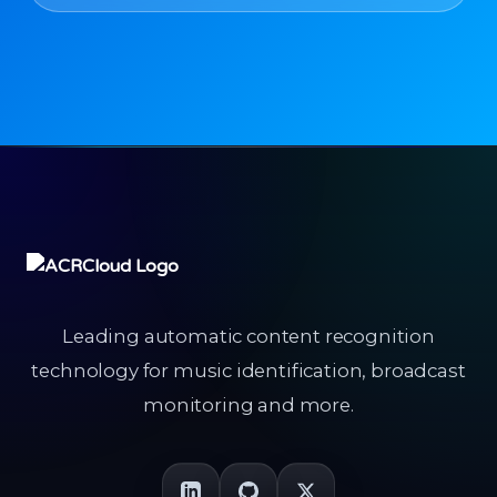
Leading automatic content recognition
technology for music identification, broadcast
monitoring and more.