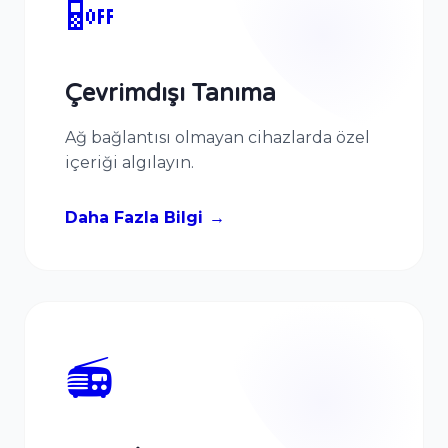
📴
Çevrimdışı Tanıma
Ağ bağlantısı olmayan cihazlarda özel
içeriği algılayın.
Daha Fazla Bilgi
📻